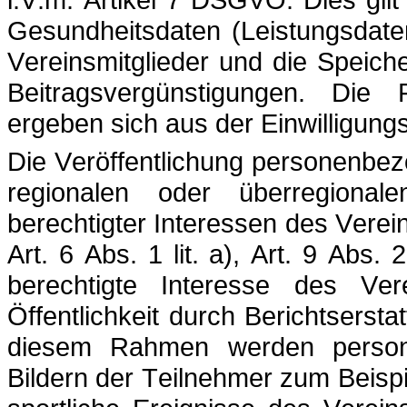
Gesundheitsdaten (Leistungsdate
Vereinsmitglieder und die Speic
Beitragsvergünstigungen. Die 
ergeben sich aus der Einwilligungs
Die Veröffentlichung personenbezo
regionalen oder überregional
berechtigter Interessen des Verein
Art. 6 Abs. 1 lit. a), Art. 9 Abs
berechtigte Interesse des Ver
Öffentlichkeit durch Berichtsersta
diesem Rahmen werden persone
Bildern der Teilnehmer zum Beisp