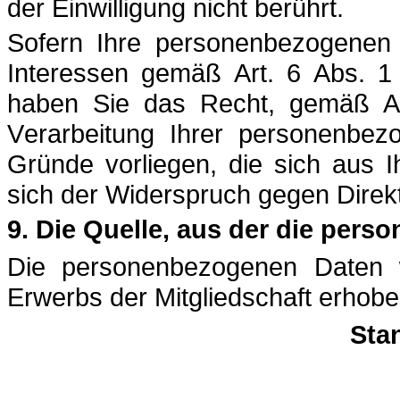
der Einwilligung nicht berührt.
Sofern Ihre personenbezogenen 
Interessen gemäß Art. 6 Abs. 1 
haben Sie das Recht, gemäß A
Verarbeitung Ihrer personenbez
Gründe vorliegen, die sich aus 
sich der Widerspruch gegen Direkt
9. Die Quelle, aus der die pe
Die personenbezogenen Daten 
Erwerbs der Mitgliedschaft erhobe
Sta