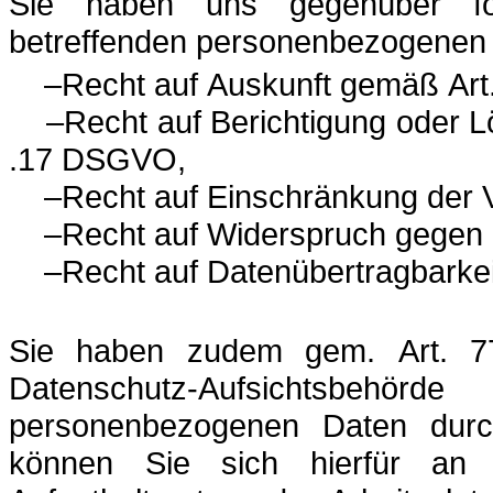
Sie haben uns gegenüber fol
betreffenden personenbezogenen
–Recht auf Auskunft gemäß Ar
–Recht auf Berichtigung oder
.17 DSGVO,
–Recht auf Einschränkung der
–Recht auf Widerspruch gegen
–Recht auf Datenübertragbark
Sie haben zudem gem. Art. 7
Datenschutz-Aufsichtsbehö
personenbezogenen Daten dur
können Sie sich hierfür an d