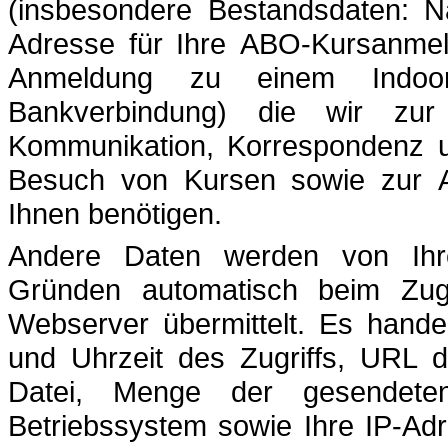
(insbesondere Bestandsdaten: N
Adresse für Ihre ABO-Kursanme
Anmeldung zu einem Indoor
Bankverbindung) die wir zur
Kommunikation, Korrespondenz un
Besuch von Kursen sowie zur Au
Ihnen benötigen.
Andere Daten werden von Ihre
Gründen automatisch beim Zug
Webserver übermittelt. Es hand
und Uhrzeit des Zugriffs, URL 
Datei, Menge der gesendete
Betriebssystem sowie Ihre IP-Ad