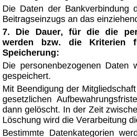
Die Daten der Bankverbindung 
Beitragseinzugs an das einziehende 
7. Die Dauer, für die die p
werden bzw. die Kriterien 
Speicherung:
Die personenbezogenen Daten we
gespeichert.
Mit Beendigung der Mitgliedscha
gesetzlichen Aufbewahrungsfrist
dann gelöscht. In der Zeit zwisch
Löschung wird die Verarbeitung d
Bestimmte Datenkategorien wer