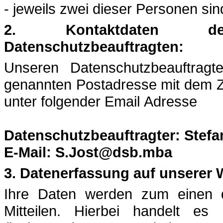
- jeweils zwei dieser Personen si
2. Kontaktdaten des D
Datenschutzbeauftragten:
Unseren Datenschutzbeauftragt
genannten Postadresse mit dem Z
unter folgender Email Adresse
Datenschutzbeauftragter: Stefa
E-Mail: S.Jost@dsb.mba
3. Datenerfassung auf unserer 
Ihre Daten werden zum einen 
Mitteilen. Hierbei handelt es 