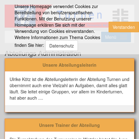
Unsere Homepage verwendet Cookies zur
Bereitstellung von benutzerspezifischen
Funktionen. Mit der Benutzung unserer
Homepage erklären Sie sich mit der
Verstanden
Verwendung von Cookies einverstanden.
Menü
Weitere Informationen zum Thema Cookies
finden Sie hier:
Datenschutz
Abteilungs Administration
Unsere Abteilungsleiterin
Ulrike Kötz ist die Abteilungsleiterin der Abteilung Turnen und
übernimmt auch eine Vielzahl an Aufgaben, damit alles glatt
läuft. Sie leitet einige Gruppen, vor allem im Kinderturnen,
hat aber auch ....
Unsere Trainer der Abteilung