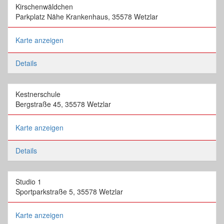
Kirschenwäldchen
Parkplatz Nähe Krankenhaus, 35578 Wetzlar
Karte anzeigen
Details
Kestnerschule
Bergstraße 45, 35578 Wetzlar
Karte anzeigen
Details
Studio 1
Sportparkstraße 5, 35578 Wetzlar
Karte anzeigen