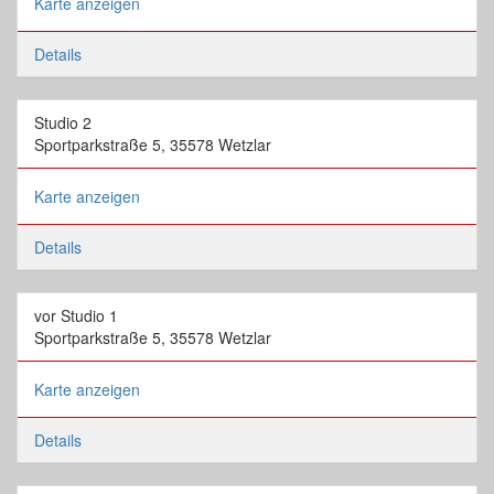
Karte anzeigen
Details
Studio 2
Sportparkstraße 5, 35578 Wetzlar
Karte anzeigen
Details
vor Studio 1
Sportparkstraße 5, 35578 Wetzlar
Karte anzeigen
Details