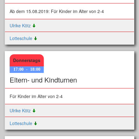
Ab dem 15.08.2019: Für Kinder im Alter von 2-4
Ulrike Kötz
Lotteschule
Donnerstags
17:00
-
18:00
Eltern- und Kindturnen
Für Kinder im Alter von 2-4
Ulrike Kötz
Lotteschule