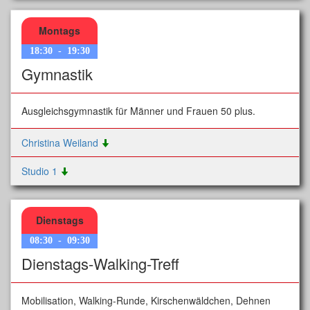
Montags
18:30
-
19:30
Gymnastik
Ausgleichsgymnastik für Männer und Frauen 50 plus.
Christina Weiland
Studio 1
Dienstags
08:30
-
09:30
Dienstags-Walking-Treff
Mobilisation, Walking-Runde, Kirschenwäldchen, Dehnen