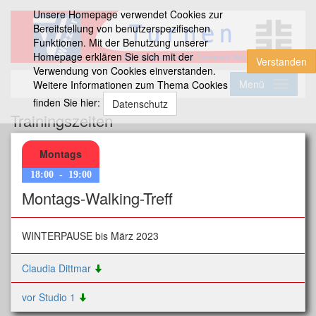
Unsere Homepage verwendet Cookies zur
Bereitstellung von benutzerspezifischen
Funktionen. Mit der Benutzung unserer
Homepage erklären Sie sich mit der
Verstanden
Verwendung von Cookies einverstanden.
Menü
Weitere Informationen zum Thema Cookies
finden Sie hier:
Datenschutz
Trainingszeiten
Montags
18:00
-
19:00
Montags-Walking-Treff
WINTERPAUSE bis März 2023
Claudia Dittmar
vor Studio 1