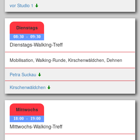
vor Studio 1
Dienstags
08:30
-
09:30
Dienstags-Walking-Treff
Mobilisation, Walking-Runde, Kirschenwäldchen, Dehnen
Petra Suckau
Kirschenwäldchen
Mittwochs
18:00
-
19:00
Mittwochs-Walking-Treff